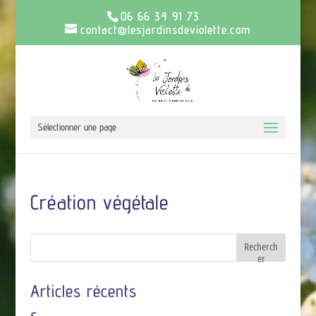
06 66 34 91 73
contact@lesjardinsdeviolette.com
Sélectionner une page
Création végétale
Recherch
er
Articles récents
s